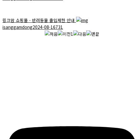
링크맘 쇼핑몰 - 반려동물 출입제한 안내
isanggamdong
2024-08-16
731
1