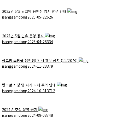
2025년 5월 링크맘 용인점 임시 휴무 안내
isanggamdong
2025-05-22
626
2025년 5월 연휴 운영 공지
isanggamdong
2025-04-28
334
링크맘 쇼핑몰(용인점) 임시 휴무 공지 (11/28 목)
isanggamdong
2024-11-28
379
링크맘 사칭 및 사기 피해 주의 안내
isanggamdong
2024-10-31
3712
2024년 추석 운영 공지
isanggamdong
2024-09-03
748