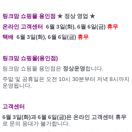
링크맘 쇼핑몰 용인점
★ 정상 영업 ★
온라인 고객센터
6월 3일(화), 6월 6일(금)
휴무
택배
6월 3일(화), 6월 6일(금)
휴무
링크맘 쇼핑몰(용인점)
링크맘 쇼핑몰 용인점은
정상운영
합니다.
주말 및 공휴일은 오전 10시 30분부터 저녁 8시까지
운영됩니다.
고객센터
6월 3일(화)과 6월 6일(금)은 온라인 고객센터 휴무
로 문의 응대가 불가합니다.