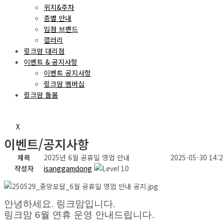
위치&주차
층별 안내
입점 브랜드
갤러리
링크맘 대리점
이벤트 & 공지사항
이벤트 공지사항
링크맘 멤버십
링크맘 돌봄
X
이벤트/공지사항
제목
2025년 6월 공휴일 영업 안내
2025-05-30 14:
작성자
isanggamdong
안녕하세요. 링크맘입니다.
링크맘 6월 연휴 운영 안내드립니다.