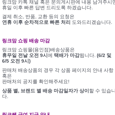
링크맘 카톡 채널 혹은 문의게시판에 내용 남겨주시
휴일 이후 빠른 답변 드리도록 하겠습니다.
결제 취소, 반품, 교환 등의 요청은
연휴 이후 순차적으로 빠른 처리
도와드리겠습니다.
링크맘 쇼핑 배송 마감
링크맘 쇼핑몰(용인점)배송상품은
휴무일 전날 오전 9시
에
택배가 마감
됩니다.
(6/2 및
6/5 오전 9시)
판매처 배송상품의 경우 각 상품 페이지의 안내 사항
혹은
판매처의 공지를 확인해주세요!
상품 별, 브랜드 별 배송 마감일자가 상이
할 수 있습
다.
링크쌤 급여 지급 안내