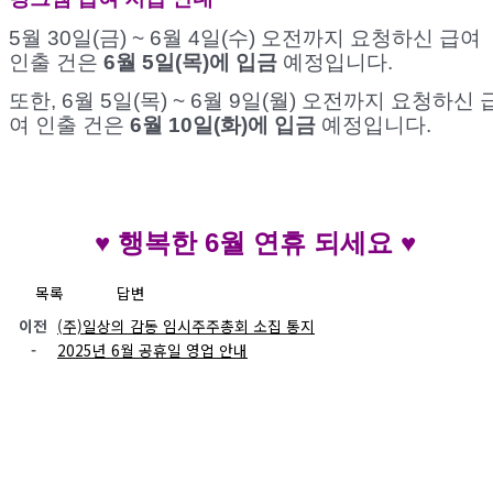
5월 30일(금) ~ 6월 4일(수) 오전까지 요청하신 급여
인출 건은
6월 5일(목)에 입금
예정입니다.
또한, 6월 5일(목) ~ 6월 9일(월) 오전까지 요청하신 
여 인출 건은
6월 10일(화)에 입금
예정입니다.
♥ 행복한 6월 연휴 되세요 ♥
목록
답변
이전
(주)일상의 감동 임시주주총회 소집 통지
-
2025년 6월 공휴일 영업 안내