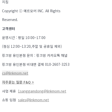
지침
Copyright ⓒ 에르모어 INC. All Rights
Reserved.
고객센터
운영시간 : 평일 10:00~17:00
(점심 12:00~13:20,주말 및 공휴일 제외)
링크맘 용인본점 문의 : 링크맘 카카오톡 채널
링크맘 용인본점 비대면 결제 010-2607-3253
cs@linkmom.net
자주묻는 질문 F&Q >
사업 제휴
1sanggamdong@linkmom.net
쇼핑 입점
sales@linkmom.net