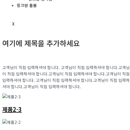
링크맘 돌봄
X
여기에 제목을 추가하세요
고객님이 직접 입력하셔야 합니다. 고객님이 직접 입력하셔야 합니다.고객님
이 직접 입력하셔야 합니다.고객님이 직접 입력하셔야 합니다.고객님이 직접
입력하셔야 합니다. 고객님이 직접 입력하셔야 합니다.고객님이 직접 입력하
셔야 합니다.고객님이 직접 입력하셔야 합니다.
제품2-3