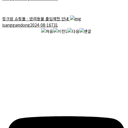
링크맘 쇼핑몰 - 반려동물 출입제한 안내
isanggamdong
2024-08-16
731
1