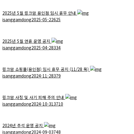
2025년 5월 링크맘 용인점 임시 휴무 안내
isanggamdong
2025-05-22
625
2025년 5월 연휴 운영 공지
isanggamdong
2025-04-28
334
링크맘 쇼핑몰(용인점) 임시 휴무 공지 (11/28 목)
isanggamdong
2024-11-28
379
링크맘 사칭 및 사기 피해 주의 안내
isanggamdong
2024-10-31
3710
2024년 추석 운영 공지
isanggamdong
2024-09-03
748